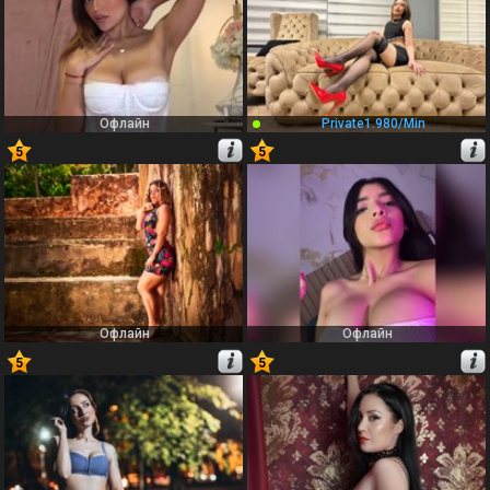
Офлайн
Private
1.980/min
5
5
25
26
Офлайн
Офлайн
5
5
27
28