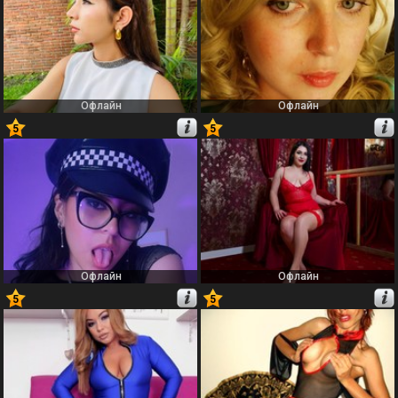
Офлайн
Офлайн
5
5
53
54
Офлайн
Офлайн
5
5
55
56