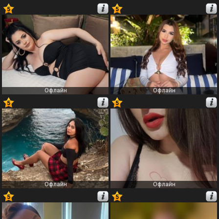
5
5
61
62
Офлайн
Офлайн
5
5
63
64
Офлайн
Офлайн
5
5
65
66