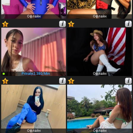
Офлайн
Офлайн
5
5
57
58
Private
2.380/min
Офлайн
5
5
59
60
Офлайн
Офлайн